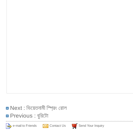
Next :
ভিয়েতনামী স্প্রিং রোল
Previous :
বুরিটো
e-mail to Friends
Contact Us
Send Your Inquiry