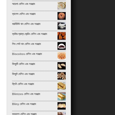
আরেপা মেশিন এবং সরঞ্জাম
ব্যাগেল মেশিন এবং সরঞ্জাম
বারবিকিউ বান মেশিন এবং সরঞ্জাম
ব্যাটার ক্রাম্ব ব্রেডিং মেশিন এবং সরঞ্জাম
শিম পেস্ট বান মেশিন এবং সরঞ্জাম
Biscoitos মেশিন এবং সরঞ্জাম
বিস্কুটি মেশিন এবং সরঞ্জাম
বিস্কুট মেশিন এবং সরঞ্জাম
ব্লিনি মেশিন এবং সরঞ্জাম
Blintzes মেশিন এবং সরঞ্জাম
Bliny মেশিন এবং সরঞ্জাম
বুনুয়েলস মেশিন এবং সরঞ্জাম