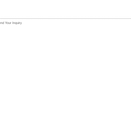
nd Your Inquiry