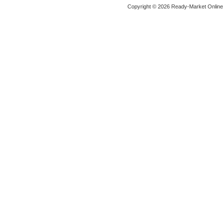
Copyright © 2026 Ready-Market Onlin