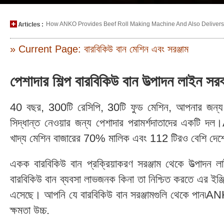
How ANKO Provides Beef Roll Making Machine And Also Delivers P
» Current Page: বারবিকিউ বান মেশিন এবং সরঞ্জাম
পেশাদার শিল্প বারবিকিউ বান উত্পাদন লাইন
40 বছর, 300টি রেসিপি, 30টি ফুড মেশিন, আপনার জন্য স্ম
সিদ্ধান্ত নেওয়ার জন্য পেশাদার পরামর্শদাতাদের একটি
খাদ্য মেশিন বাজারের 70% মালিক এবং 112 টিরও বেশি দেশে
একক বারবিকিউ বান প্রক্রিয়াকরণ সরঞ্জাম থেকে উত্পাদ
বারবিকিউ বান ব্যবসা লাভজনক কিনা তা নিশ্চিত করতে এর ইঞ্জিনি
এসেছে। আপনি যে বারবিকিউ বান সরঞ্জামগুলি থেকে পান৷ANKO
ক্ষমতা উচ্চ.