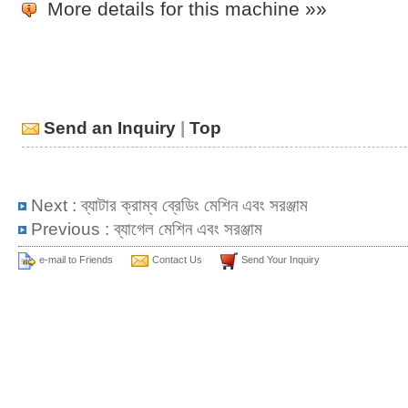
More details for this machine »»
Send an Inquiry
|
Top
Next :
ব্যাটার ক্রাম্ব ব্রেডিং মেশিন এবং সরঞ্জাম
Previous :
ব্যাগেল মেশিন এবং সরঞ্জাম
e-mail to Friends
Contact Us
Send Your Inquiry