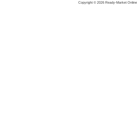
Copyright © 2026 Ready-Market Onlin