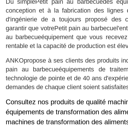
Du simplePetit pain au barbecuedes équi
conception et à la fabrication des ligne
d'ingénierie de a toujours proposé des 
garantir que votrePetit pain au barbecuel'ent
au barbecueéquipement que vous recevez 
rentable et la capacité de production est éle
ANKOpropose à ses clients des produits indu
pain au barbecueéquipements de traitem
technologie de pointe et de 40 ans d'expér
demandes de chaque client soient satisfaite
Consultez nos produits de qualité machin
équipements de transformation des alime
machines de transformation des aliment