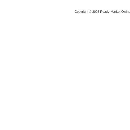
Copyright © 2026 Ready-Market Onlin