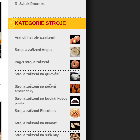
Svitek Doutníku
KATEGORIE STROJE
Arancini stroje a zařízení
Stroje a zařízení Arepa
Bagel stroj a zařízení
Stroj a zařízení na grilování
Stroj a zařízení na pečení
strouhanky
Stroj a zařízení na bochánkovou
pastu
Stroj a zařízení Biscoitos
Stroj a zařízení na biscotti
Stroj a zařízení na sušenky