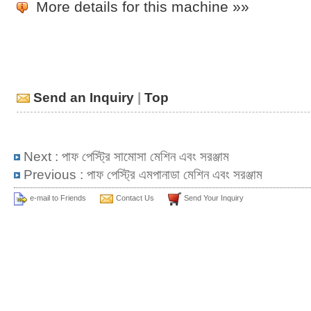
More details for this machine »»
Send an Inquiry
|
Top
Next :
পাফ পেস্ট্রি সামোসা মেশিন এবং সরঞ্জাম
Previous :
পাফ পেস্ট্রি এমপানাডা মেশিন এবং সরঞ্জাম
e-mail to Friends
Contact Us
Send Your Inquiry