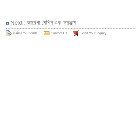
Next :
আরেপা মেশিন এবং সরঞ্জাম
e-mail to Friends
Contact Us
Send Your Inquiry