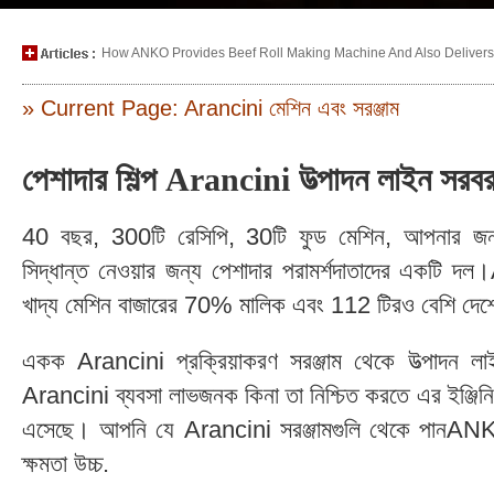
How ANKO Provides Beef Roll Making Machine And Also Delivers P
» Current Page: Arancini মেশিন এবং সরঞ্জাম
পেশাদার শিল্প Arancini উত্পাদন লাইন স
40 বছর, 300টি রেসিপি, 30টি ফুড মেশিন, আপনার জন্য স
সিদ্ধান্ত নেওয়ার জন্য পেশাদার পরামর্শদাতাদের একটি
খাদ্য মেশিন বাজারের 70% মালিক এবং 112 টিরও বেশি দেশে
একক Arancini প্রক্রিয়াকরণ সরঞ্জাম থেকে উত্পাদন
Arancini ব্যবসা লাভজনক কিনা তা নিশ্চিত করতে এর ইঞ্জিনিয়
এসেছে। আপনি যে Arancini সরঞ্জামগুলি থেকে পানANKOখর
ক্ষমতা উচ্চ.