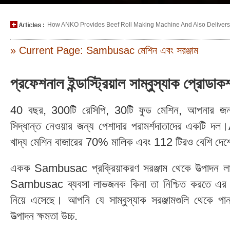
How ANKO Provides Beef Roll Making Machine And Also Delivers P
» Current Page: Sambusac মেশিন এবং সরঞ্জাম
প্রফেশনাল ইন্ডাস্ট্রিয়াল সাম্বুস্যাক প্
40 বছর, 300টি রেসিপি, 30টি ফুড মেশিন, আপনার জন্য স্
সিদ্ধান্ত নেওয়ার জন্য পেশাদার পরামর্শদাতাদের একটি
খাদ্য মেশিন বাজারের 70% মালিক এবং 112 টিরও বেশি দেশে
একক Sambusac প্রক্রিয়াকরণ সরঞ্জাম থেকে উত্পাদন
Sambusac ব্যবসা লাভজনক কিনা তা নিশ্চিত করতে এর ইঞ্জি
নিয়ে এসেছে। আপনি যে সাম্বুস্যাক সরঞ্জামগুলি থেকে প
উত্পাদন ক্ষমতা উচ্চ.