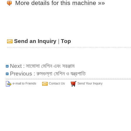
More details for this machine »»
Send an Inquiry
|
Top
Next :
সামোসা মেশিন এবং সরঞ্জাম
Previous :
রুসগুল্লা মেশিন ও যন্ত্রপাতি
e-mail to Friends
Contact Us
Send Your Inquiry