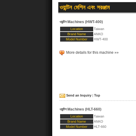
ওয়ান্টন মেশিন এবং সরঞ্জাম
ওয়ান্টন Machines (HWT-400)
Location
Taiwan
Brand Name
ANKO
Model Number
HWT-400
More details for this machine »»
Send an Inquiry
|
Top
ওয়ান্টন Machines (HLT-660)
Location
Taiwan
Brand Name
ANKO
Model Number
HLT-660