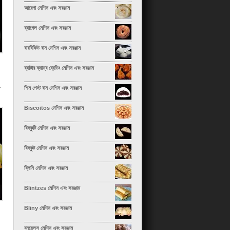
আরেপা মেশিন এবং সরঞ্জাম
ব্যাগেল মেশিন এবং সরঞ্জাম
বারবিকিউ বান মেশিন এবং সরঞ্জাম
ব্যাটার ক্রাম্ব ব্রেডিং মেশিন এবং সরঞ্জাম
শিম পেস্ট বান মেশিন এবং সরঞ্জাম
Biscoitos মেশিন এবং সরঞ্জাম
বিস্কুটি মেশিন এবং সরঞ্জাম
বিস্কুট মেশিন এবং সরঞ্জাম
ব্লিনি মেশিন এবং সরঞ্জাম
Blintzes মেশিন এবং সরঞ্জাম
Bliny মেশিন এবং সরঞ্জাম
বুনুয়েলস মেশিন এবং সরঞ্জাম