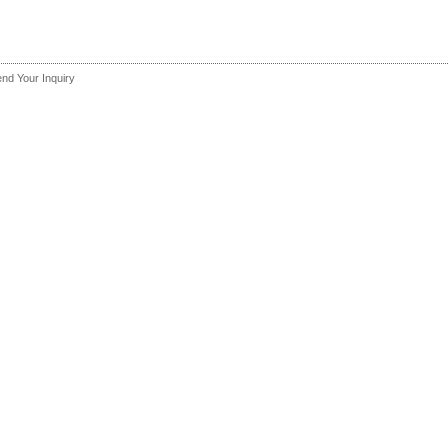
nd Your Inquiry