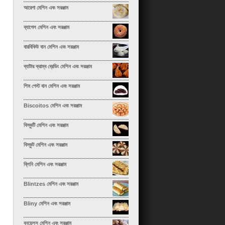
আরেপা মেশিন এবং সরঞ্জাম
ব্যাগেল মেশিন এবং সরঞ্জাম
বারবিকিউ বান মেশিন এবং সরঞ্জাম
ব্যাটার ক্রাম্ব ব্রেডিং মেশিন এবং সরঞ্জাম
শিম পেস্ট বান মেশিন এবং সরঞ্জাম
Biscoitos মেশিন এবং সরঞ্জাম
বিস্কুটি মেশিন এবং সরঞ্জাম
বিস্কুট মেশিন এবং সরঞ্জাম
ব্লিনি মেশিন এবং সরঞ্জাম
Blintzes মেশিন এবং সরঞ্জাম
Bliny মেশিন এবং সরঞ্জাম
বুনুয়েলস মেশিন এবং সরঞ্জাম