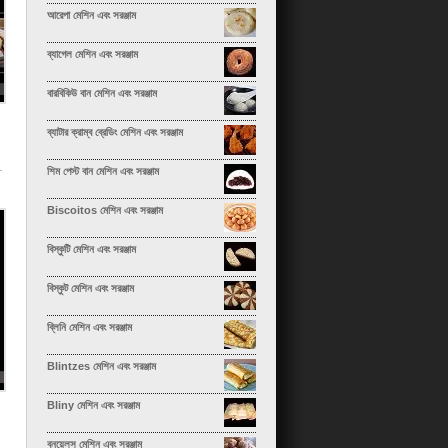
আরেপা মেশিন এবং সরঞ্জাম
ব্যাগেল মেশিন এবং সরঞ্জাম
বারবিকিউ বান মেশিন এবং সরঞ্জাম
ব্যাটার ক্রাম্ব ব্রেডিং মেশিন এবং সরঞ্জাম
শিম পেস্ট বান মেশিন এবং সরঞ্জাম
Biscoitos মেশিন এবং সরঞ্জাম
বিস্কুটি মেশিন এবং সরঞ্জাম
বিস্কুট মেশিন এবং সরঞ্জাম
ব্লিনি মেশিন এবং সরঞ্জাম
Blintzes মেশিন এবং সরঞ্জাম
Bliny মেশিন এবং সরঞ্জাম
বুনুয়েলস মেশিন এবং সরঞ্জাম