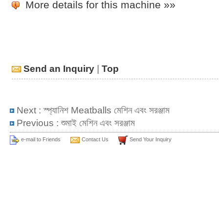
More details for this machine »»
Send an Inquiry
|
Top
Next :
স্প্যানিশ Meatballs মেশিন এবং সরঞ্জাম
Previous :
শুমাই মেশিন এবং সরঞ্জাম
e-mail to Friends
Contact Us
Send Your Inquiry