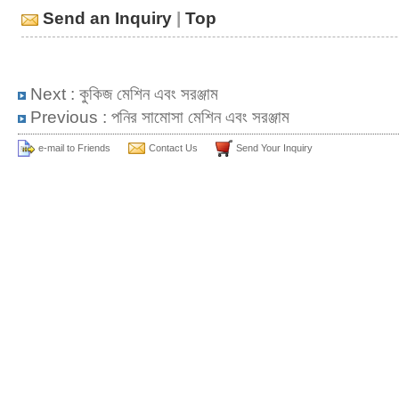
Send an Inquiry
|
Top
Next :
কুকিজ মেশিন এবং সরঞ্জাম
Previous :
পনির সামোসা মেশিন এবং সরঞ্জাম
e-mail to Friends
Contact Us
Send Your Inquiry