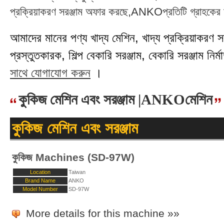
প্রক্রিয়াকরণ সরঞ্জাম অফার করছে,ANKOপ্রতিটি গ্রাহকের চা
আমাদের মানের পণ্য খাদ্য মেশিন, খাদ্য প্রক্রিয়াকরণ সরঞ্
প্রস্তুতকারক, শিল্প বেকারি সরঞ্জাম, বেকারি সরঞ্জাম নির্মা
সাথে যোগাযোগ করুন
।
কুকিজ মেশিন এবং সরঞ্জাম |ANKOমেশিন
কুকিজ মেশিন এবং সরঞ্জাম
কুকিজ Machines (SD-97W)
Location
Taiwan
Brand Name
ANKO
Model Number
SD-97W
More details for this machine »»