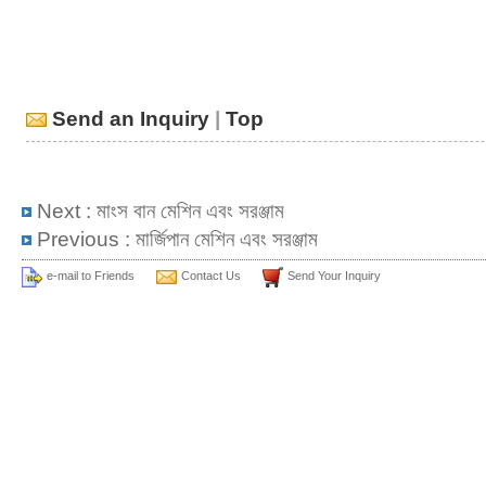
Send an Inquiry
|
Top
Next :
মাংস বান মেশিন এবং সরঞ্জাম
Previous :
মার্জিপান মেশিন এবং সরঞ্জাম
e-mail to Friends
Contact Us
Send Your Inquiry