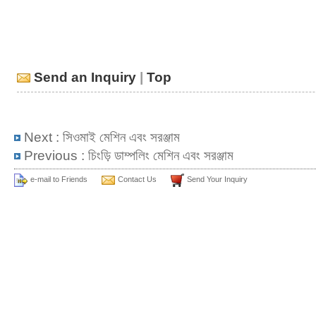
Send an Inquiry
|
Top
Next :
সিওমাই মেশিন এবং সরঞ্জাম
Previous :
চিংড়ি ডাম্পলিং মেশিন এবং সরঞ্জাম
e-mail to Friends
Contact Us
Send Your Inquiry