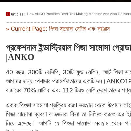
How ANKO Provides Beef Roll Making Machine And Also Delivers P
» Current Page: পিজা সামোসা মেশিন এবং সরঞ্জাম
প্রফেশনাল ইন্ডাস্ট্রিয়াল পিজা সামোসা প্রো
|ANKO
40 বছর, 300টি রেসিপি, 30টি ফুড মেশিন, স্মার্ট পিজা সাম
আপনার জন্য পেশাদার পরামর্শদাতাদের একটি দল।ANKO1978
বাজারের 70% মালিক এবং 112 টিরও বেশি দেশে তাদের পণ্য
একক পিৎজা সামোসা প্রক্রিয়াকরণ সরঞ্জাম থেকে উত্পাদন
পিজা সামোসা ব্যবসা লাভজনক কিনা তা নিশ্চিত করতে এর ইঞ্জ
নিয়ে এসেছে। আপনি যে পিৎজা সামোসা সরঞ্জাম থেকে প