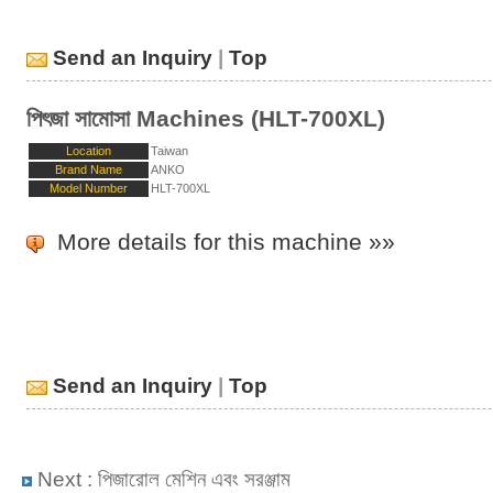
Send an Inquiry
|
Top
পিৎজা সামোসা Machines (HLT-700XL)
Location
Taiwan
Brand Name
ANKO
Model Number
HLT-700XL
More details for this machine »»
Send an Inquiry
|
Top
Next :
পিজারোল মেশিন এবং সরঞ্জাম