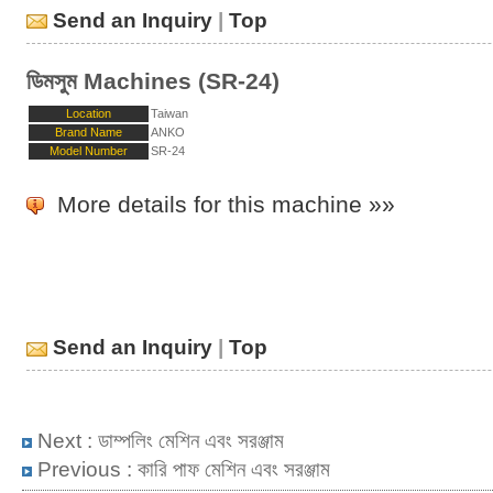
Send an Inquiry
|
Top
ডিমসুম Machines (SR-24)
Location
Taiwan
Brand Name
ANKO
Model Number
SR-24
More details for this machine »»
Send an Inquiry
|
Top
Next :
ডাম্পলিং মেশিন এবং সরঞ্জাম
Previous :
কারি পাফ মেশিন এবং সরঞ্জাম