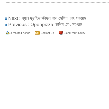
Next :
প্যান ফ্রাইড স্টাফড বান মেশিন এবং সরঞ্জাম
Previous :
Openpizza মেশিন এবং সরঞ্জাম
e-mail to Friends
Contact Us
Send Your Inquiry