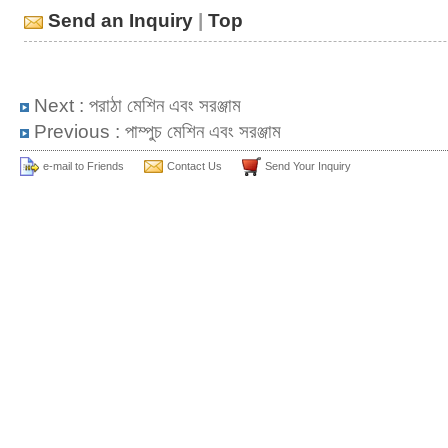
Send an Inquiry
|
Top
Next :
পরাঠা মেশিন এবং সরঞ্জাম
Previous :
পাম্পুচ মেশিন এবং সরঞ্জাম
e-mail to Friends
Contact Us
Send Your Inquiry