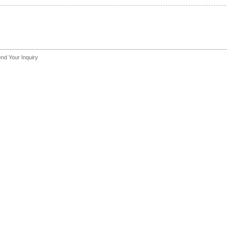
nd Your Inquiry