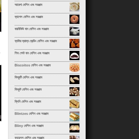
আরেপা মেশিন এবং সরঞ্জাম
ব্যাগেল মেশিন এবং সরঞ্জাম
বারবিকিউ বান মেশিন এবং সরঞ্জাম
ব্যাটার ক্রাম্ব ব্রেডিং মেশিন এবং সরঞ্জাম
শিম পেস্ট বান মেশিন এবং সরঞ্জাম
Biscoitos মেশিন এবং সরঞ্জাম
বিস্কুটি মেশিন এবং সরঞ্জাম
বিস্কুট মেশিন এবং সরঞ্জাম
ব্লিনি মেশিন এবং সরঞ্জাম
Blintzes মেশিন এবং সরঞ্জাম
Bliny মেশিন এবং সরঞ্জাম
বুনুয়েলস মেশিন এবং সরঞ্জাম