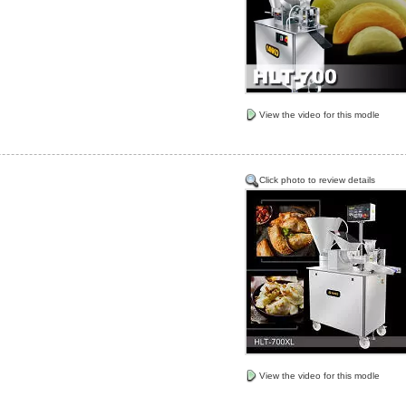
View the video for this modle
Click photo to review details
View the video for this modle