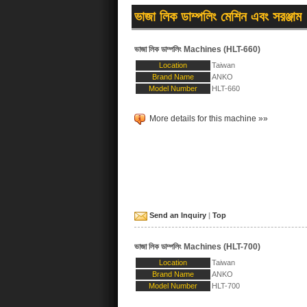
ভাজা লিক ডাম্পলিং মেশিন এবং সরঞ্জাম
ভাজা লিক ডাম্পলিং Machines (HLT-660)
Location
Taiwan
Brand Name
ANKO
Model Number
HLT-660
More details for this machine »»
Send an Inquiry
|
Top
ভাজা লিক ডাম্পলিং Machines (HLT-700)
Location
Taiwan
Brand Name
ANKO
Model Number
HLT-700