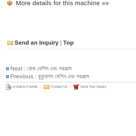
More details for this machine »»
Send an Inquiry
|
Top
Next :
কেক মেশিন এবং সরঞ্জাম
Previous :
বুনুয়েলস মেশিন এবং সরঞ্জাম
e-mail to Friends
Contact Us
Send Your Inquiry