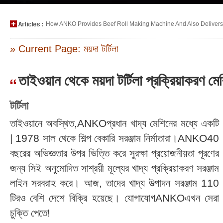
How ANKO Provides Beef Roll Making Machine And Also Delivers P
» Current Page: ময়দা টর্টিলা
তাইওয়ান থেকে ময়দা টর্টিলা প্রক্রিয়াকর
টর্টিলা
তাইওয়ানে অবস্থিত,ANKOপ্রধান খাদ্য মেশিনের মধ্যে একটি
| 1978 সাল থেকে শিল্প বেকারি সরঞ্জাম নির্মাতারা।ANKO40
বছরের অভিজ্ঞতার উপর ভিত্তি করে সুরক্ষা প্রয়োজনীয়তা পূরণের
জন্য সিই অনুমোদিত সাশ্রয়ী মূল্যের খাদ্য প্রক্রিয়াকরণ সরঞ্জাম
লাইন সরবরাহ করে। আজ, তাদের খাদ্য উত্পাদন সরঞ্জাম 110
টিরও বেশি দেশে বিক্রি হয়েছে। যোগাযোগANKOএখন সেরা
চুক্তি পেতে!