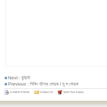
Next :
বুরিটো
Previous :
পিকিং হাঁসের মোড়ক / মু শু মোড়ক
e-mail to Friends
Contact Us
Send Your Inquiry