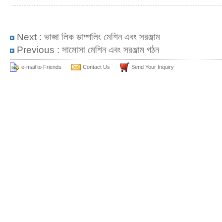
Next :
ভাজা লিক ডাম্পলিং মেশিন এবং সরঞ্জাম
Previous :
সামোসা মেশিন এবং সরঞ্জাম গঠন
e-mail to Friends
Contact Us
Send Your Inquiry