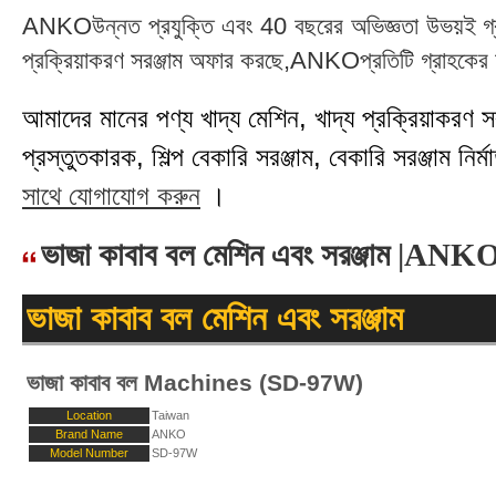
ANKOউন্নত প্রযুক্তি এবং 40 বছরের অভিজ্ঞতা উভয়ই গ্রাহ
প্রক্রিয়াকরণ সরঞ্জাম অফার করছে,ANKOপ্রতিটি গ্রাহকের চা
আমাদের মানের পণ্য খাদ্য মেশিন, খাদ্য প্রক্রিয়াকরণ সরঞ্
প্রস্তুতকারক, শিল্প বেকারি সরঞ্জাম, বেকারি সরঞ্জাম নির্মা
সাথে যোগাযোগ করুন
।
ভাজা কাবাব বল মেশিন এবং সরঞ্জাম |ANK
ভাজা কাবাব বল মেশিন এবং সরঞ্জাম
ভাজা কাবাব বল Machines (SD-97W)
Location
Taiwan
Brand Name
ANKO
Model Number
SD-97W