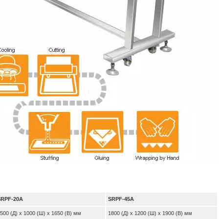
SRPF-20A
SRPF-45A
500 (Д) x 1000 (Ш) x 1650 (В) мм
1800 (Д) x 1200 (Ш) x 1900 (В) мм