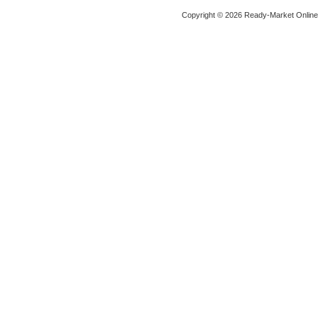
Copyright © 2026 Ready-Market Onlin