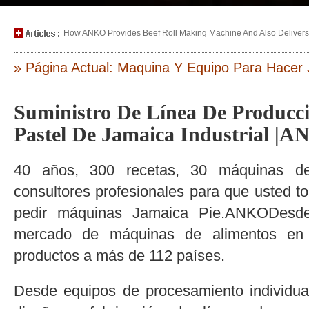
How ANKO Provides Beef Roll Making Machine And Also Delivers P
» Página Actual: Maquina Y Equipo Para Hacer 
Suministro De Línea De Producci
Pastel De Jamaica Industrial |
40 años, 300 recetas, 30 máquinas de
consultores profesionales para que usted to
pedir máquinas Jamaica Pie.ANKODesd
mercado de máquinas de alimentos en
productos a más de 112 países.
Desde equipos de procesamiento individua