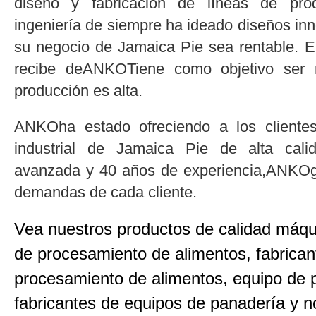
diseño y fabricación de líneas de pr
ingeniería de siempre ha ideado diseños in
su negocio de Jamaica Pie sea rentable. 
recibe deANKOTiene como objetivo ser 
producción es alta.
ANKOha estado ofreciendo a los cliente
industrial de Jamaica Pie de alta cal
avanzada y 40 años de experiencia,ANKOg
demandas de cada cliente.
Vea nuestros productos de calidad máqu
de procesamiento de alimentos, fabrica
procesamiento de alimentos, equipo de p
fabricantes de equipos de panadería y 