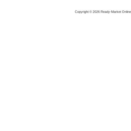
Copyright © 2026 Ready-Market Onlin