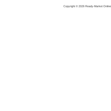
Copyright © 2026 Ready-Market Onlin