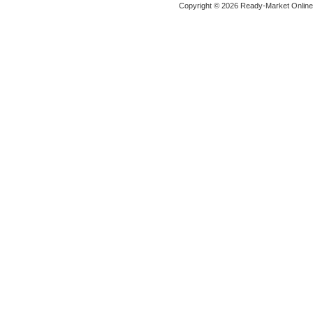
Copyright © 2026 Ready-Market Onlin