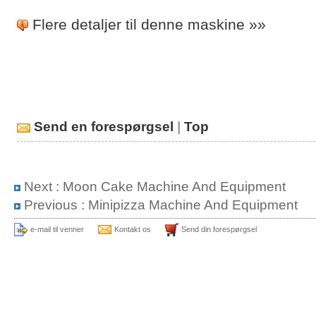
Flere detaljer til denne maskine »»
Send en forespørgsel
|
Top
Next :
Moon Cake Machine And Equipment
Previous :
Minipizza Machine And Equipment
e-mail til venner
Kontakt os
Send din forespørgsel