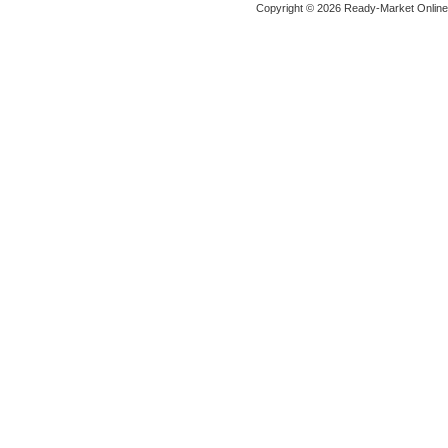
Copyright © 2026 Ready-Market Onlin