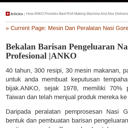
How ANKO Provides Beef Roll Making Machine And Also Delivers P
» Current Page: Mesin Dan Peralatan Nasi Gor
Bekalan Barisan Pengeluaran Na
Profesional |ANKO
40 tahun, 300 resipi, 30 mesin makanan, p
untuk anda membuat keputusan tempaha
bijak.ANKO, sejak 1978, memiliki 70%
Taiwan dan telah menjual produk mereka ke 
Daripada peralatan pemprosesan Nasi G
bentuk dan pembuatan barisan pengeluara