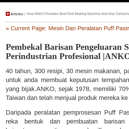
How ANKO Provides Beef Roll Making Machine And Also Delivers P
» Current Page: Mesin Dan Peralatan Puff Pas
Pembekal Barisan Pengeluaran 
Perindustrian Profesional |ANK
40 tahun, 300 resipi, 30 mesin makanan, p
untuk anda membuat keputusan tempahan
yang bijak.ANKO, sejak 1978, memiliki 7
Taiwan dan telah menjual produk mereka ke 
Daripada peralatan pemprosesan Puff Pa
reka bentuk dan pembuatan barisan 