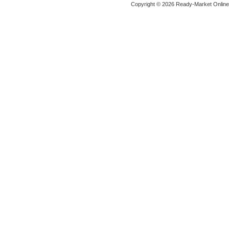
Copyright © 2026 Ready-Market Onlin